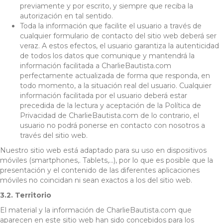
previamente y por escrito, y siempre que reciba la
autorización en tal sentido.
Toda la información que facilite el usuario a través de
cualquier formulario de contacto del sitio web deberá ser
veraz. A estos efectos, el usuario garantiza la autenticidad
de todos los datos que comunique y mantendrá la
información facilitada a CharlieBautista.com
perfectamente actualizada de forma que responda, en
todo momento, a la situación real del usuario. Cualquier
información facilitada por el usuario deberá estar
precedida de la lectura y aceptación de la Política de
Privacidad de CharlieBautista.com de lo contrario, el
usuario no podrá ponerse en contacto con nosotros a
través del sitio web.
Nuestro sitio web está adaptado para su uso en dispositivos
móviles (smartphones,. Tablets,…), por lo que es posible que la
presentación y el contenido de las diferentes aplicaciones
móviles no coincidan ni sean exactos a los del sitio web.
3.2. Territorio
El material y la información de CharlieBautista.com que
aparecen en este sitio web han sido concebidos para los